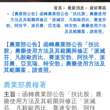
首頁
最新消息
資材專區
【農業部公告】函轉農業部公告「扶比胺」農藥使用
方法及其範圍與修正「派滅芬、凡殺歐西比、賽速安
勃、阿扶平、派芬農、亞克瑞、特安勃」農藥使用方法
及其範圍案，請查照。
【農業部公告】函轉農業部公告「扶比
胺」農藥使用方法及其範圍與修正「派滅
芬、凡殺歐西比、賽速安勃、阿扶平、派
芬農、亞克瑞、特安勃」農藥使用方法及
其範圍案，請查照。
農業部農糧署
主旨：
函轉農業部公告「扶比胺」農
藥使用方法及其範圍與修正「派滅
芬、凡殺歐西比、賽速安勃、阿扶