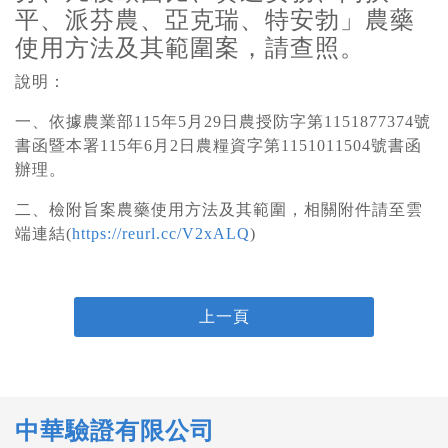
平、派芬農、亞克瑞、特安勃」農藥
使用方法及其範圍案，請查照。
說明：
一、依據農業部115年5月29日農授防字第1151877374號
書函暨本署115年6月2日農糧資字第1151011504號書函
辦理。
二、檢附旨案農藥使用方法及其範圍，相關附件請至雲
端連結(
https://reurl.cc/V2xALQ
)
上一頁
中華驗證有限公司