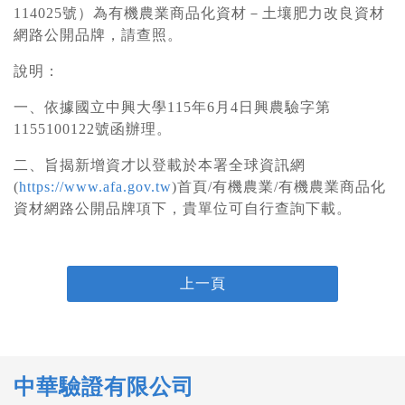
114025號）為有機農業商品化資材－土壤肥力改良資材
網路公開品牌，請查照。
說明：
一、依據國立中興大學115年6月4日興農驗字第
1155100122號函辦理。
二、旨揭新增資才以登載於本署全球資訊網
(
https://www.afa.gov.tw
)首頁/有機農業/有機農業商品化
資材網路公開品牌項下，貴單位可自行查詢下載。
上一頁
中華驗證有限公司