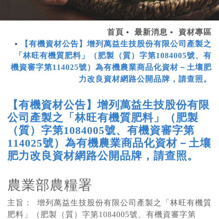
首頁
最新消息
資材專區
【有機資材公告】增列萬益生技股份有限公司產製之
「林旺有機質肥料」（肥製（質）字第1084005號、有
機資審字第114025號）為有機農業商品化資材－土壤肥
力改良資材網路公開品牌，請查照。
【有機資材公告】增列萬益生技股份有限
公司產製之「林旺有機質肥料」（肥製
（質）字第1084005號、有機資審字第
114025號）為有機農業商品化資材－土壤
肥力改良資材網路公開品牌，請查照。
農業部農糧署
主旨： 增列萬益生技股份有限公司產製之「林旺有機質
肥料」（肥製（質）字第1084005號、有機資審字第