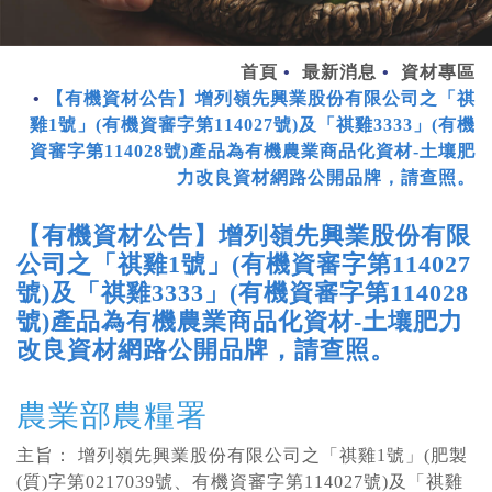
首頁
最新消息
資材專區
【有機資材公告】增列嶺先興業股份有限公司之「祺
雞1號」(有機資審字第114027號)及「祺雞3333」(有機
資審字第114028號)產品為有機農業商品化資材-土壤肥
力改良資材網路公開品牌，請查照。
【有機資材公告】增列嶺先興業股份有限
公司之「祺雞1號」(有機資審字第114027
號)及「祺雞3333」(有機資審字第114028
號)產品為有機農業商品化資材-土壤肥力
改良資材網路公開品牌，請查照。
農業部農糧署
主旨： 增列嶺先興業股份有限公司之「祺雞1號」(肥製
(質)字第0217039號、有機資審字第114027號)及「祺雞