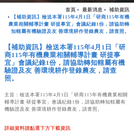
首頁
最新消息
補助資訊
【補助資訊】檢送本署115年4月1日「研商115年有機
農業相關輔導計畫 研提事宜」會議紀錄1份，請協助轉
知轄屬有機驗證及友 善環境耕作登錄農友，請查照。
【補助資訊】檢送本署115年4月1日「研
商115年有機農業相關輔導計畫 研提事
宜」會議紀錄1份，請協助轉知轄屬有機
驗證及友 善環境耕作登錄農友，請查
照。
主旨：檢送本署115年4月1日「研商115年有機農業相關
輔導計畫 研提事宜」會議紀錄1份，請協助轉知轄屬有
機驗證及友 善環境耕作登錄農友，請查照。
詳細資料請點選下方下載資訊