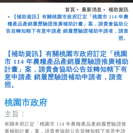
首頁
最新消息
補助資訊
【補助資訊】有關桃園市政府訂定「桃園市 114 年農
糧產品產銷履歷驗證推廣補助計畫」案，請貴會協助公
告並轉知轄下有意申請產 銷履歷驗證補助申請者，請查
照。
【補助資訊】有關桃園市政府訂定「桃園
市 114 年農糧產品產銷履歷驗證推廣補助
計畫」案，請貴會協助公告並轉知轄下有
意申請產 銷履歷驗證補助申請者，請查
照。
桃園市政府
主旨：
有關本府訂定「桃園市 114 年農糧產品產銷履歷驗證推
廣補助計畫」案，請貴會協助公告並轉知轄下有意申請